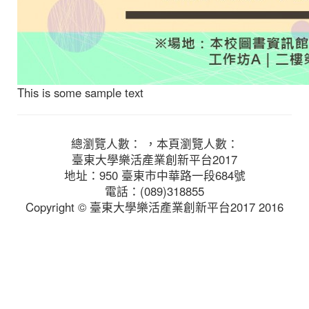
This is some sample text
總瀏覽人數： ，本頁瀏覽人數：
臺東大學樂活產業創新平台2017
地址：950 臺東市中華路一段684號
電話：(089)318855
Copyright © 臺東大學樂活產業創新平台2017 2016