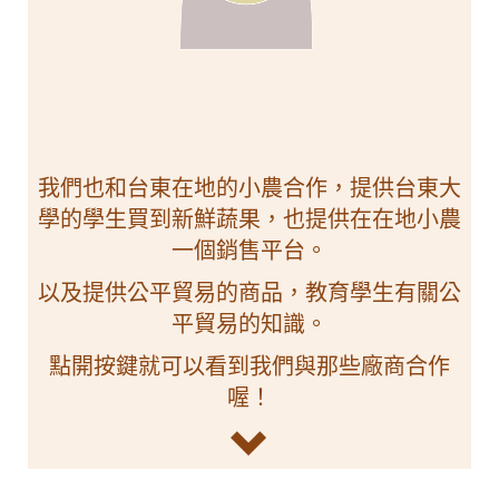
我們也和台東在地的小農合作，提供台東大
學的學生買到新鮮蔬果，也提供在在地小農
一個銷售平台。
以及提供公平貿易的商品，教育學生有關公
平貿易的知識。
點開按鍵就可以看到我們與那些廠商合作
喔！