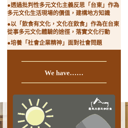
●
透過批判性多元文化主義反思「台東」作為
多元文化生活現場的價值，建構地方知識
●以「飲食有文化，文化在飲食」作為在台東
從事多元文化體驗的途徑，落實文化行動
●培養「社會企業精神」面對社會問題
We have……