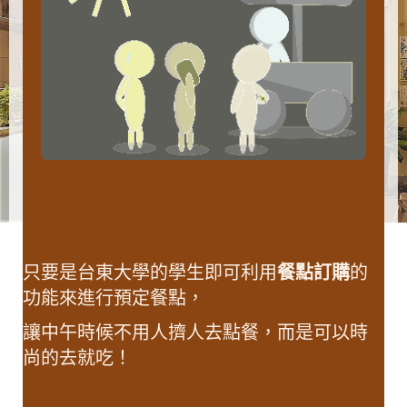
只要是台東大學的學生即可利用
餐點訂購
的
功能來進行預定餐點，
讓中午時候不用人擠人去點餐，而是可以時
尚的去就吃！