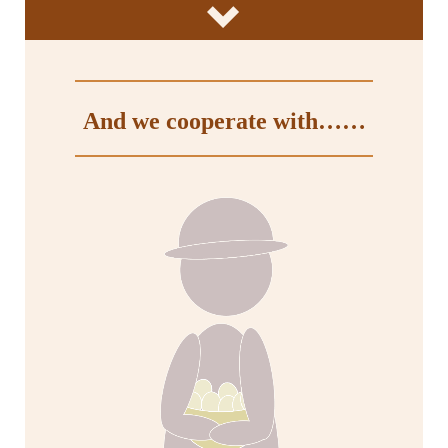
And we cooperate with……