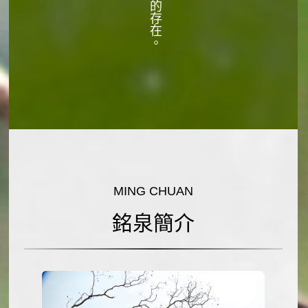
MING CHUAN
銘泉簡介