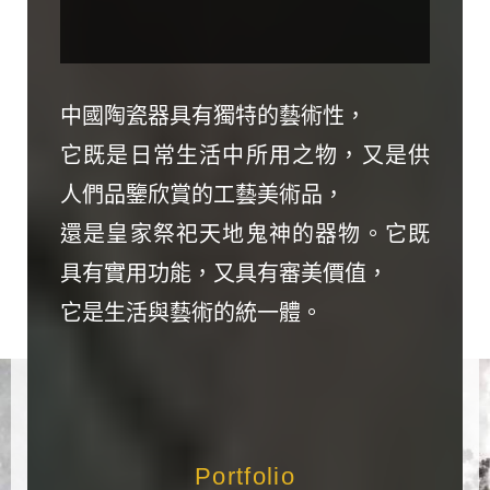
中國陶瓷器具有獨特的藝術性，
它既是日常生活中所用之物，又是供
人們品鑒欣賞的工藝美術品，
還是皇家祭祀天地鬼神的器物。它既
具有實用功能，又具有審美價值，
它是生活與藝術的統一體。
Portfolio