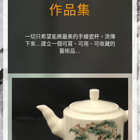
作品集
一切只希望能將最美的手繪瓷杯，流傳
下來…建立一個可賞、可用、可收藏的
藝術品…