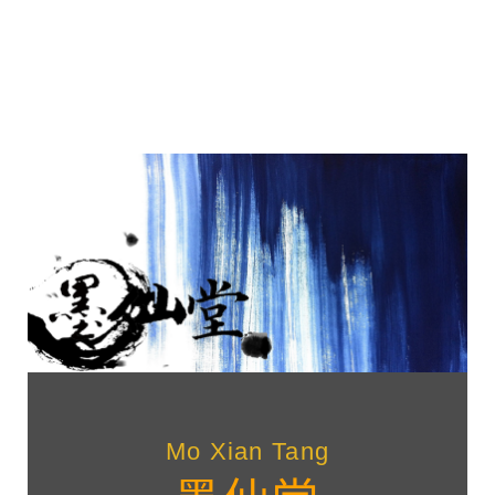
Mo Xian Tang